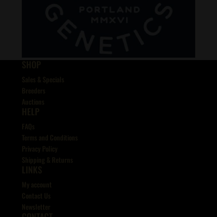
SHOP
Sales & Specials
Breeders
Auctions
HELP
FAQs
Terms and Conditions
Privacy Policy
Shipping & Returns
LINKS
My account
Contact Us
Newsletter
CONTACT